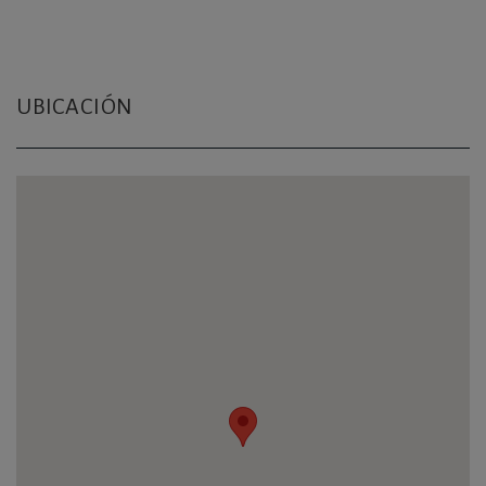
UBICACIÓN