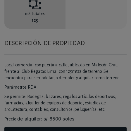
m2 Totales
125
DESCRIPCIÓN DE PROPIEDAD
Local comercial con puerta a calle, ubicado en Malecón Grau
frente al Club Regatas Lima, con 125mts2 de terreno. Se
encuentra para remodelar, o demoler y alquilar como terreno.
Parámetros RDA
Se permite: Bodegas, bazares, regalos artículos deportivos,
farmacias, alquiler de equipos de deporte, estudios de
arquitectura, contables, consultorios, peluquerías, etc.
de alquiler: s/ 6500 soles
Precio