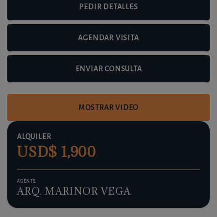
PEDIR DETALLES
AGENDAR VISITA
ENVIAR CONSULTA
MOSTRAR VIDEO
ALQUILER
USD$ 1,900
AGENTE
ARQ. MARINOR VEGA